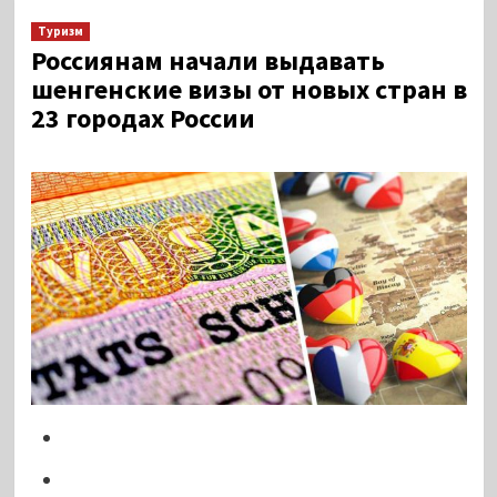
Туризм
Россиянам начали выдавать
шенгенские визы от новых стран в
23 городах России