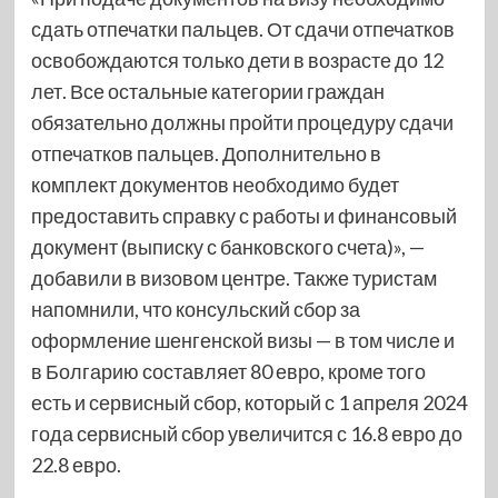
сдать отпечатки пальцев. От сдачи отпечатков
освобождаются только дети в возрасте до 12
лет. Все остальные категории граждан
обязательно должны пройти процедуру сдачи
отпечатков пальцев. Дополнительно в
комплект документов необходимо будет
предоставить справку с работы и финансовый
документ (выписку с банковского счета)», —
добавили в визовом центре. Также туристам
напомнили, что консульский сбор за
оформление шенгенской визы — в том числе и
в Болгарию составляет 80 евро, кроме того
есть и сервисный сбор, который с 1 апреля 2024
года сервисный сбор увеличится с 16.8 евро до
22.8 евро.