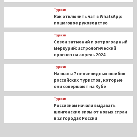
Туризм
Как отключить чат в WhatsApp:
пошаговое руководство
Туризм
Сезон затмений и ретроградный
Меркурий: астрологический
прогноз на апрель 2024
Туризм
Названы 7 неочевидных ошибок
российских туристов, которые
они совершают на Кубе
Туризм
Россиянам начали выдавать
шенгенские визы от новых стран
в 23 городах России