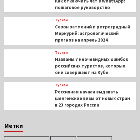
Как отключить чат в WhatsApp:
пошаговое руководство
Туризм
Сезон затмений и ретроградный
Меркурий: астрологический
прогноз на апрель 2024
Туризм
Названы 7 неочевидных ошибок
российских туристов, которые
они совершают на Кубе
Туризм
Россиянам начали выдавать
шенгенские визы от новых стран
в 23 городах России
Метки