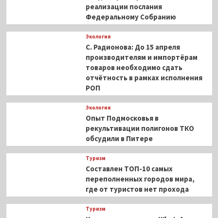
реализации послания
Федеральному Собранию
Экология
С. Радионова: До 15 апреля
производителям и импортёрам
товаров необходимо сдать
отчётность в рамках исполнения
РОП
Экология
Опыт Подмосковья в
рекультивации полигонов ТКО
обсудили в Питере
Туризм
Составлен ТОП-10 самых
переполненных городов мира,
где от туристов нет прохода
Туризм