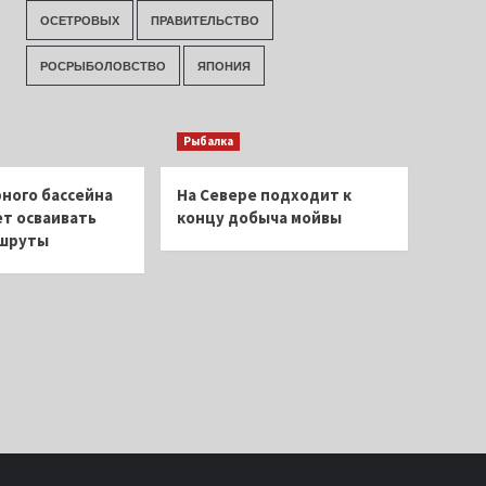
ОСЕТРОВЫХ
ПРАВИТЕЛЬСТВО
РОСРЫБОЛОВСТВО
ЯПОНИЯ
Рыбалка
ного бассейна
На Севере подходит к
т осваивать
концу добыча мойвы
ршруты