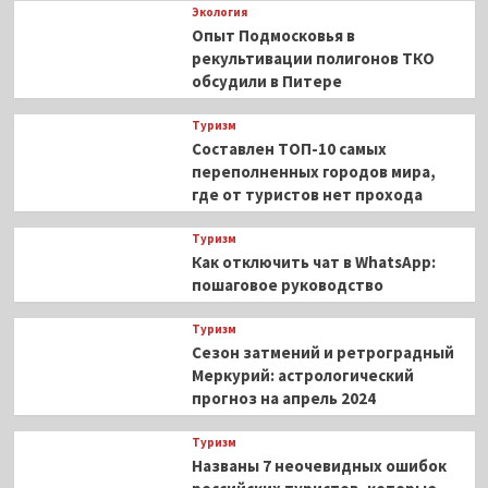
Экология
Опыт Подмосковья в
рекультивации полигонов ТКО
обсудили в Питере
Туризм
Составлен ТОП-10 самых
переполненных городов мира,
где от туристов нет прохода
Туризм
Как отключить чат в WhatsApp:
пошаговое руководство
Туризм
Сезон затмений и ретроградный
Меркурий: астрологический
прогноз на апрель 2024
Туризм
Названы 7 неочевидных ошибок