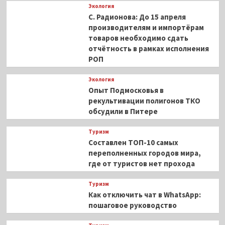
Экология
С. Радионова: До 15 апреля
производителям и импортёрам
товаров необходимо сдать
отчётность в рамках исполнения
РОП
Экология
Опыт Подмосковья в
рекультивации полигонов ТКО
обсудили в Питере
Туризм
Составлен ТОП-10 самых
переполненных городов мира,
где от туристов нет прохода
Туризм
Как отключить чат в WhatsApp:
пошаговое руководство