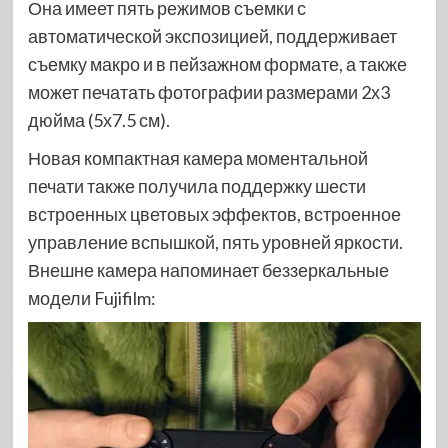
Она имеет пять режимов съемки с
автоматической экспозицией, поддерживает
съемку макро и в пейзажном формате, а также
может печатать фотографии размерами 2х3
дюйма (5х7.5 см).
Новая компактная камера моментальной
печати также получила поддержку шести
встроенных цветовых эффектов, встроенное
управление вспышкой, пять уровней яркости.
Внешне камера напоминает беззеркальные
модели Fujifilm: