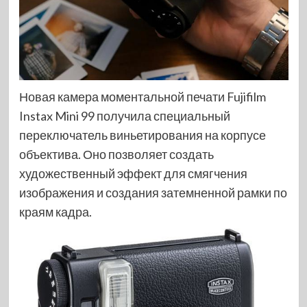
Новая камера моментальной печати Fujifilm
Instax Mini 99 получила специальный
переключатель виньетирования на корпусе
объектива. Оно позволяет создать
художественный эффект для смягчения
изображения и создания затемненной рамки по
краям кадра.