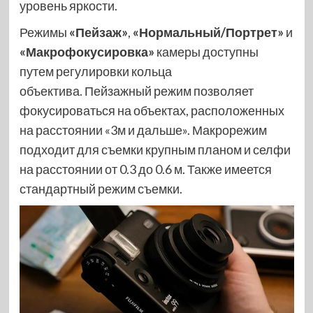
уровень яркости.
Режимы
«Пейзаж»
,
«Нормальный/Портрет»
и
«Макрофокусировка»
камеры доступны
путем регулировки кольца
объектива. Пейзажный режим позволяет
фокусироваться на объектах, расположенных
на расстоянии «3м и дальше». Макрорежим
подходит для съемки крупным планом и селфи
на расстоянии от 0.3 до 0.6 м. Также имеется
стандартный режим съемки.