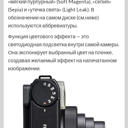
«мягкий пурпурный» (Soft Magenta), «сепия»
(Sepia) и «утечка света» (Light Leak). В
обозначении на самом диске (см.ниже)
используются аббревиатуры.
Функция цветового эффекта — это
светодиодная подсветка внутри самой камеры.
Она экспонирует выбранный цвет на пленке,
создавая желаемый эффект на напечатанном
изображении.