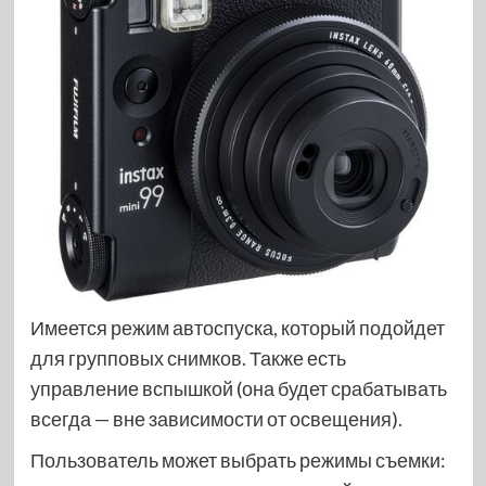
Имеется режим автоспуска, который подойдет
для групповых снимков. Также есть
управление вспышкой (она будет срабатывать
всегда — вне зависимости от освещения).
Пользователь может выбрать режимы съемки: