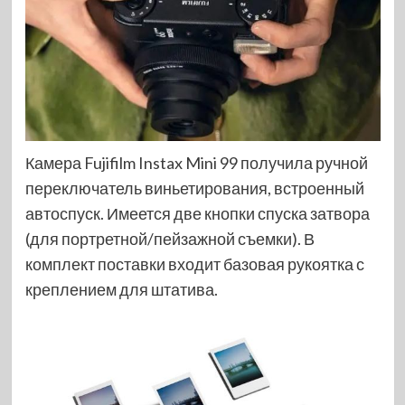
Камера Fujifilm Instax Mini 99 получила ручной
переключатель виньетирования, встроенный
автоспуск. Имеется две кнопки спуска затвора
(для портретной/пейзажной съемки). В
комплект поставки входит базовая рукоятка с
креплением для штатива.