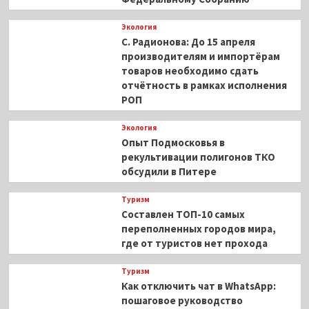
Экология
С. Радионова: До 15 апреля
производителям и импортёрам
товаров необходимо сдать
отчётность в рамках исполнения
РОП
Экология
Опыт Подмосковья в
рекультивации полигонов ТКО
обсудили в Питере
Туризм
Составлен ТОП-10 самых
переполненных городов мира,
где от туристов нет прохода
Туризм
Как отключить чат в WhatsApp:
пошаговое руководство