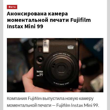
Фото
Анонсирована камера
моментальной печати Fujifilm
Instax Mini 99
Компания Fujifilm выпустила новую камеру
моментальной печати — Fujifilm Instax Mini 99.