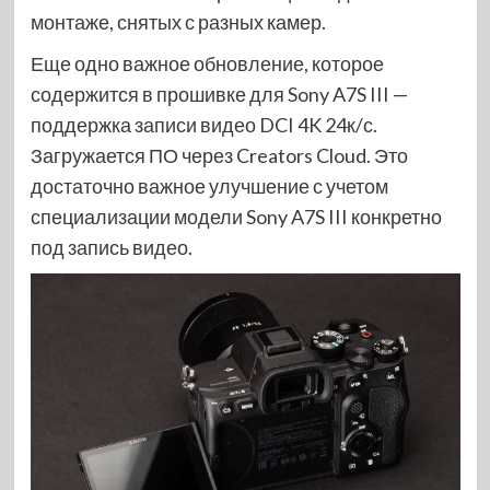
монтаже, снятых с разных камер.
Еще одно важное обновление, которое
содержится в прошивке для Sony A7S III —
поддержка записи видео DCI 4K 24к/с.
Загружается ПО через Creators Cloud. Это
достаточно важное улучшение с учетом
специализации модели Sony A7S III конкретно
под запись видео.