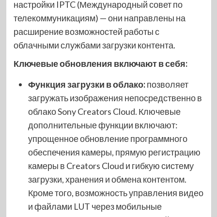
настройки IPTC (Международный совет по
телекоммуникациям) — они направлены на
расширение возможностей работы с
облачными службами загрузки контента.
Ключевые обновления включают в себя:
Функция загрузки в облако:
позволяет
загружать изображения непосредственно в
облако Sony Creators Cloud. Ключевые
дополнительные функции включают:
упрощенное обновление программного
обеспечения камеры, прямую регистрацию
камеры в Creators Cloud и гибкую систему
загрузки, хранения и обмена контентом.
Кроме того, возможность управления видео
и файлами LUT через мобильные