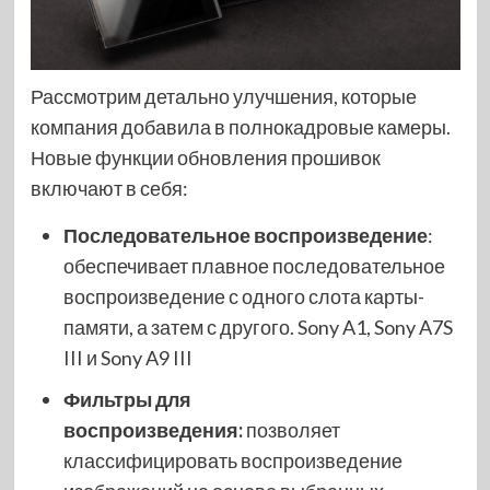
Рассмотрим детально улучшения, которые
компания добавила в полнокадровые камеры.
Новые функции обновления прошивок
включают в себя:
Последовательное воспроизведение
:
обеспечивает плавное последовательное
воспроизведение с одного слота карты-
памяти, а затем с другого. Sony A1, Sony A7S
III и Sony A9 III
Фильтры для
воспроизведения:
позволяет
классифицировать воспроизведение