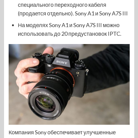
специального переходного кабеля
(продается отдельно). Sony A1 и Sony A7S III
На моделях Sony A1 и Sony A7S III можно
использовать до 20 предустановок IPTC.
Компания Sony обеспечивает улучшенные