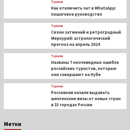
Туризм
Как отключить чат в WhatsApp:
пошаговое руководство
Туризм
Сезон затмений и ретроградный
Меркурий: астрологический
прогноз на апрель 2024
Туризм
Названы 7 неочевидных ошибок
российских туристов, которые
они совершают на Кубе
Туризм
Россиянам начали выдавать
шенгенские визы от новых стран
в 23 городах России
Метки