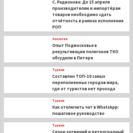
С. Радионова: До 15 апреля
производителям и импортёрам
товаров необходимо сдать
отчётность в рамках исполнения
РОП
Экология
Опыт Подмосковья в
рекультивации полигонов ТКО
обсудили в Питере
Туризм
Составлен ТОП-10 самых
переполненных городов мира,
где от туристов нет прохода
Туризм
Как отключить чат в WhatsApp:
пошаговое руководство
Туризм
Сезон затмений и ретроградный