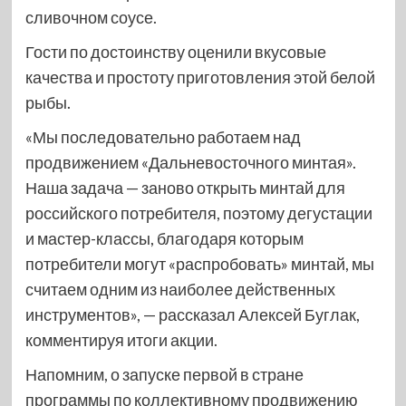
сливочном соусе.
Гости по достоинству оценили вкусовые
качества и простоту приготовления этой белой
рыбы.
«Мы последовательно работаем над
продвижением «Дальневосточного минтая».
Наша задача — заново открыть минтай для
российского потребителя, поэтому дегустации
и мастер-классы, благодаря которым
потребители могут «распробовать» минтай, мы
считаем одним из наиболее действенных
инструментов», — рассказал Алексей Буглак,
комментируя итоги акции.
Напомним, о запуске первой в стране
программы по коллективному продвижению