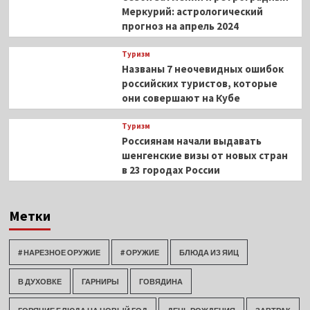
Меркурий: астрологический
прогноз на апрель 2024
Туризм
Названы 7 неочевидных ошибок
российских туристов, которые
они совершают на Кубе
Туризм
Россиянам начали выдавать
шенгенские визы от новых стран
в 23 городах России
Метки
# НАРЕЗНОЕ ОРУЖИЕ
# ОРУЖИЕ
БЛЮДА ИЗ ЯИЦ
В ДУХОВКЕ
ГАРНИРЫ
ГОВЯДИНА