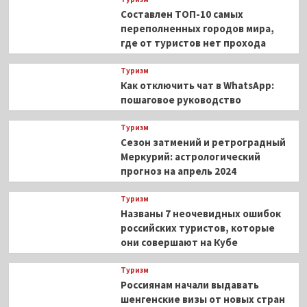
Составлен ТОП-10 самых
переполненных городов мира,
где от туристов нет прохода
Туризм
Как отключить чат в WhatsApp:
пошаговое руководство
Туризм
Сезон затмений и ретроградный
Меркурий: астрологический
прогноз на апрель 2024
Туризм
Названы 7 неочевидных ошибок
российских туристов, которые
они совершают на Кубе
Туризм
Россиянам начали выдавать
шенгенские визы от новых стран