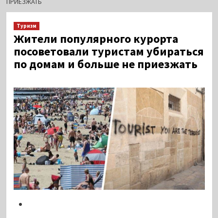
ПРИЕЗЖАТЬ
Туризм
Жители популярного курорта
посоветовали туристам убираться
по домам и больше не приезжать