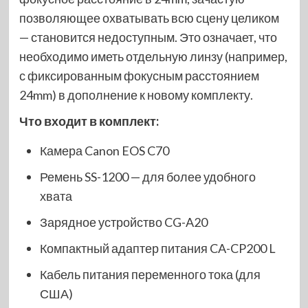
позволяющее охватывать всю сцену целиком
— становится недоступным. Это означает, что
необходимо иметь отдельную линзу (например,
с фиксированным фокусным расстоянием
24mm) в дополнение к новому комплекту.
Что входит в комплект:
Камера Canon EOS C70
Ремень SS-1200 — для более удобного
хвата
Зарядное устройство CG-A20
Компактный адаптер питания CA-CP200 L
Кабель питания переменного тока (для
США)