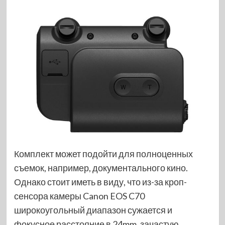
Комплект может подойти для полноценных
съемок, например, документального кино.
Однако стоит иметь в виду, что из-за кроп-
сенсора камеры Canon EOS C70
широкоугольный диапазон сужается и
фокусное расстояние в 24mm, зачастую