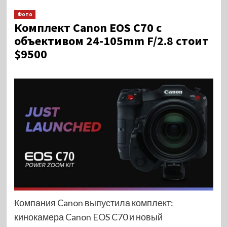
Фото
Комплект Canon EOS C70 с
объективом 24-105mm F/2.8 стоит
$9500
Компания Canon выпустила комплект:
кинокамера Canon EOS C70 и новый