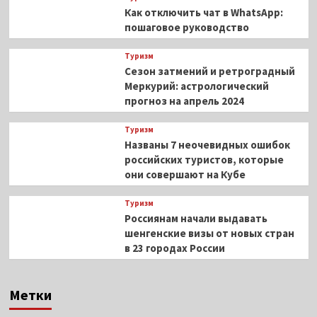
Как отключить чат в WhatsApp:
пошаговое руководство
Туризм
Сезон затмений и ретроградный
Меркурий: астрологический
прогноз на апрель 2024
Туризм
Названы 7 неочевидных ошибок
российских туристов, которые
они совершают на Кубе
Туризм
Россиянам начали выдавать
шенгенские визы от новых стран
в 23 городах России
Метки