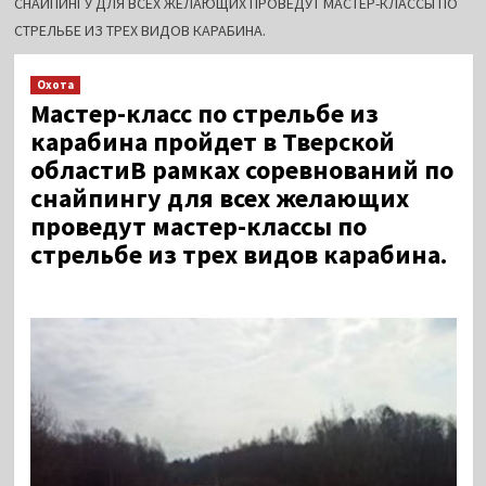
СНАЙПИНГУ ДЛЯ ВСЕХ ЖЕЛАЮЩИХ ПРОВЕДУТ МАСТЕР-КЛАССЫ ПО
СТРЕЛЬБЕ ИЗ ТРЕХ ВИДОВ КАРАБИНА.
Охота
Мастер-класс по стрельбе из
карабина пройдет в Тверской
областиВ рамках соревнований по
снайпингу для всех желающих
проведут мастер-классы по
стрельбе из трех видов карабина.