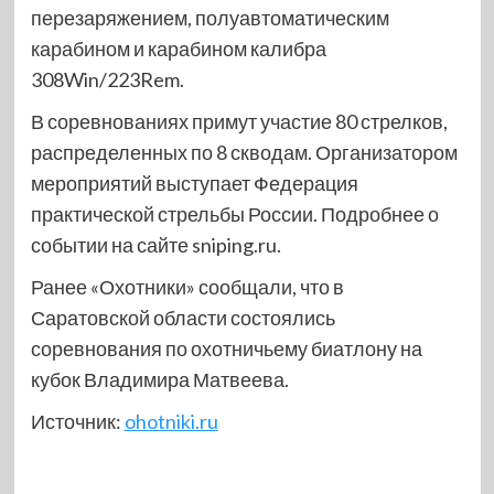
перезаряжением, полуавтоматическим
карабином и карабином калибра
308Win/223Rem.
В соревнованиях примут участие 80 стрелков,
распределенных по 8 скводам. Организатором
мероприятий выступает Федерация
практической стрельбы России. Подробнее о
событии на сайте sniping.ru.
Ранее «Охотники» сообщали, что в
Саратовской области состоялись
соревнования по охотничьему биатлону на
кубок Владимира Матвеева.
Источник:
ohotniki.ru