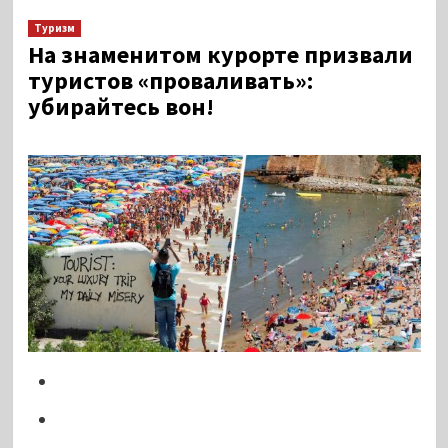
Туризм
На знаменитом курорте призвали
туристов «проваливать»:
убирайтесь вон!