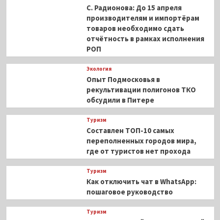
С. Радионова: До 15 апреля
производителям и импортёрам
товаров необходимо сдать
отчётность в рамках исполнения
РОП
Экология
Опыт Подмосковья в
рекультивации полигонов ТКО
обсудили в Питере
Туризм
Составлен ТОП-10 самых
переполненных городов мира,
где от туристов нет прохода
Туризм
Как отключить чат в WhatsApp:
пошаговое руководство
Туризм