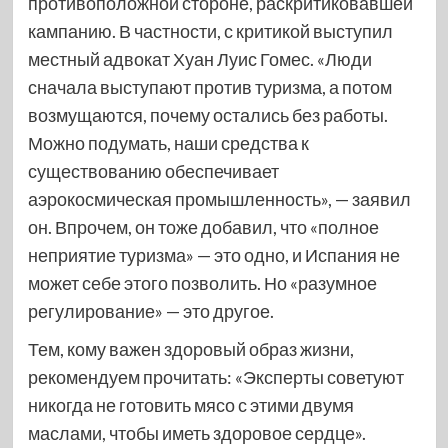
противоположной стороне, раскритиковавшей
кампанию. В частности, с критикой выступил
местный адвокат Хуан Луис Гомес. «Люди
сначала выступают против туризма, а потом
возмущаются, почему остались без работы.
Можно подумать, наши средства к
существованию обеспечивает
аэрокосмическая промышленность», — заявил
он. Впрочем, он тоже добавил, что «полное
неприятие туризма» — это одно, и Испания не
может себе этого позволить. Но «разумное
регулирование» — это другое.
Тем, кому важен здоровый образ жизни,
рекомендуем прочитать: «Эксперты советуют
никогда не готовить мясо с этими двумя
маслами, чтобы иметь здоровое сердце».