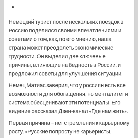
Немецкий турист после нескольких поездок в
Россию поделился своими впечатлениями и
советами о том, как, по его мнению, наша
страна может преодолеть экономические
трудности. Он выделил две ключевые
причины, влияющие на бедность в России, и
предложил советы для улучшения ситуации.
Немец Матиас заверил, что у россиян есть все
возможности для обогащения, но менталитет и
система обесценивают эти потенциалы. Его
видение рассказал Дзен-канал «Где нам жить».
Первая причина – нет стремления к карьерному
росту. «Русские попросту не карьеристы,