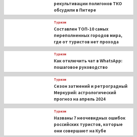
рекультивации полигонов ТКО
обсудили в Питере
Туризм
Составлен ТОП-10 самых
переполненных городов мира,
где от туристов нет прохода
Туризм
Как отключить чат в WhatsApp:
пошаговое руководство
Туризм
Сезон затмений и ретроградный
Меркурий: астрологический
прогноз на апрель 2024
Туризм
Названы 7 неочевидных ошибок
российских туристов, которые
они совершают на Кубе