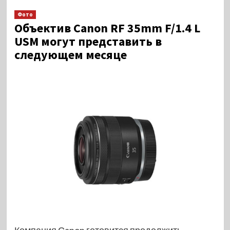
Фото
Объектив Canon RF 35mm F/1.4 L
USM могут представить в
следующем месяце