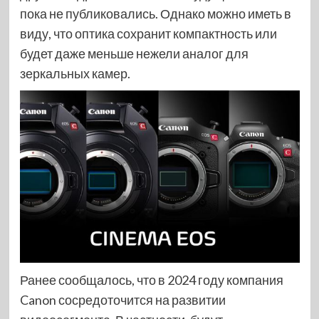
пока не публиковались. Однако можно иметь в
виду, что оптика сохранит компактность или
будет даже меньше нежели аналог для
зеркальных камер.
Ранее сообщалось, что в 2024 году компания
Canon сосредоточится на развитии