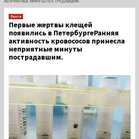
НЕПРИЯТНЫЕ МИНУТЫ ПОСТРАДАВШИМ.
Охота
Первые жертвы клещей
появились в ПетербургеРанняя
активность кровососов принесла
неприятные минуты
пострадавшим.