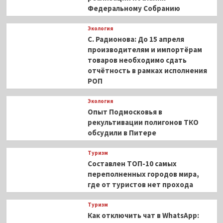
Федеральному Собранию
Экология
С. Радионова: До 15 апреля
производителям и импортёрам
товаров необходимо сдать
отчётность в рамках исполнения
РОП
Экология
Опыт Подмосковья в
рекультивации полигонов ТКО
обсудили в Питере
Туризм
Составлен ТОП-10 самых
переполненных городов мира,
где от туристов нет прохода
Туризм
Как отключить чат в WhatsApp: