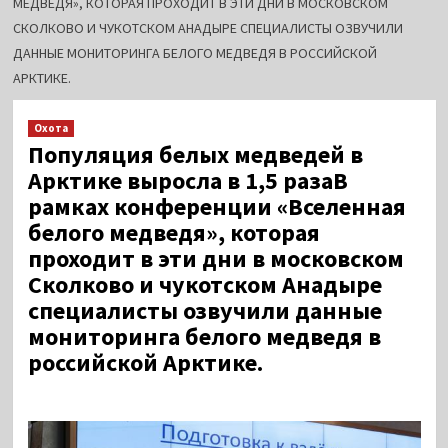
МЕДВЕДЯ», КОТОРАЯ ПРОХОДИТ В ЭТИ ДНИ В МОСКОВСКОМ
СКОЛКОВО И ЧУКОТСКОМ АНАДЫРЕ СПЕЦИАЛИСТЫ ОЗВУЧИЛИ
ДАННЫЕ МОНИТОРИНГА БЕЛОГО МЕДВЕДЯ В РОССИЙСКОЙ
АРКТИКЕ.
Охота
Популяция белых медведей в
Арктике выросла в 1,5 разаВ
рамках конференции «Вселенная
белого медведя», которая
проходит в эти дни в московском
Сколково и чукотском Анадыре
специалисты озвучили данные
мониторинга белого медведя в
российской Арктике.