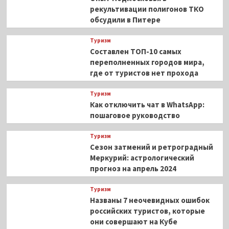
рекультивации полигонов ТКО
обсудили в Питере
Туризм
Составлен ТОП-10 самых
переполненных городов мира,
где от туристов нет прохода
Туризм
Как отключить чат в WhatsApp:
пошаговое руководство
Туризм
Сезон затмений и ретроградный
Меркурий: астрологический
прогноз на апрель 2024
Туризм
Названы 7 неочевидных ошибок
российских туристов, которые
они совершают на Кубе