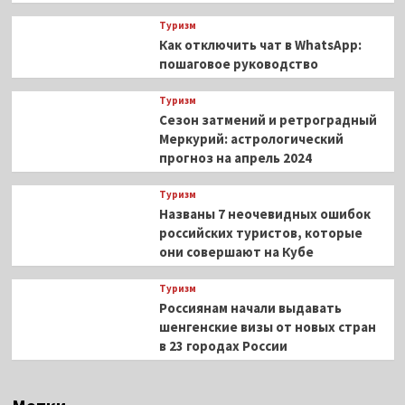
Туризм
Как отключить чат в WhatsApp:
пошаговое руководство
Туризм
Сезон затмений и ретроградный
Меркурий: астрологический
прогноз на апрель 2024
Туризм
Названы 7 неочевидных ошибок
российских туристов, которые
они совершают на Кубе
Туризм
Россиянам начали выдавать
шенгенские визы от новых стран
в 23 городах России