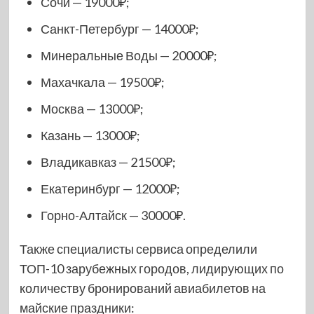
Сочи — 19000₽;
Санкт-Петербург — 14000₽;
Минеральные Воды — 20000₽;
Махачкала — 19500₽;
Москва — 13000₽;
Казань — 13000₽;
Владикавказ — 21500₽;
Екатеринбург — 12000₽;
Горно-Алтайск — 30000₽.
Также специалисты сервиса определили
ТОП-10 зарубежных городов, лидирующих по
количеству бронирований авиабилетов на
майские праздники: