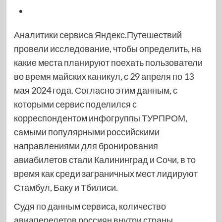
Аналитики сервиса Яндекс.Путешествий
провели исследование, чтобы определить, на
какие места планируют поехать пользователи
во время майских каникул, с 29 апреля по 13
мая 2024 года. Согласно этим данным, с
которыми сервис поделился с
корреспондентом инфогруппы ТУРПРОМ,
самыми популярными российскими
направлениями для бронирования
авиабилетов стали Калининград и Сочи, в то
время как среди заграничных мест лидируют
Стамбул, Баку и Тбилиси.
Судя по данным сервиса, количество
авиаперелетов россиян внутри страны