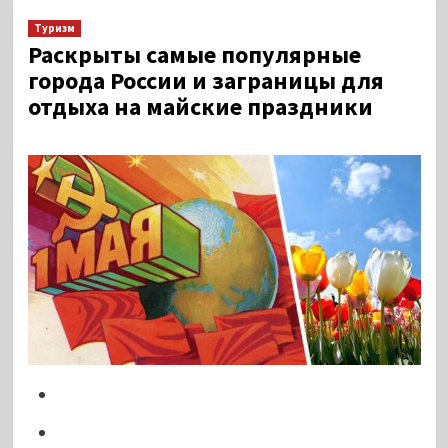
Туризм
Раскрыты самые популярные
города России и заграницы для
отдыха на майские праздники