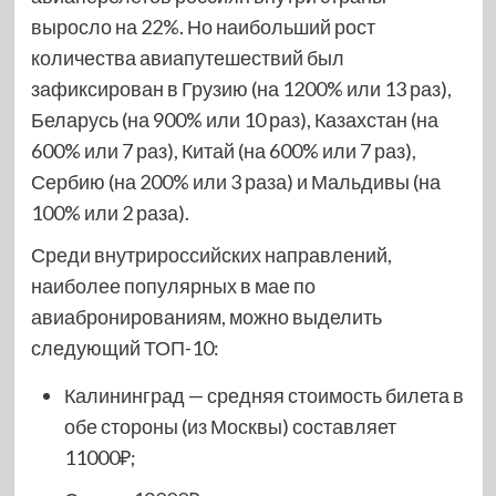
выросло на 22%. Но наибольший рост
количества авиапутешествий был
зафиксирован в Грузию (на 1200% или 13 раз),
Беларусь (на 900% или 10 раз), Казахстан (на
600% или 7 раз), Китай (на 600% или 7 раз),
Сербию (на 200% или 3 раза) и Мальдивы (на
100% или 2 раза).
Среди внутрироссийских направлений,
наиболее популярных в мае по
авиабронированиям, можно выделить
следующий ТОП-10:
Калининград — средняя стоимость билета в
обе стороны (из Москвы) составляет
11000₽;