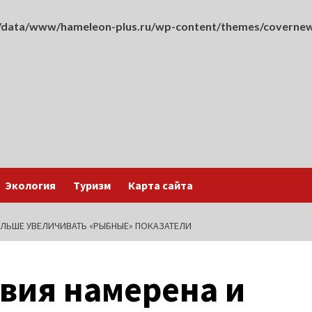
data/www/hameleon-plus.ru/wp-content/themes/covernew
Экология
Туризм
Карта сайта
АЛЬШЕ УВЕЛИЧИВАТЬ «РЫБНЫЕ» ПОКАЗАТЕЛИ
вия намерена и