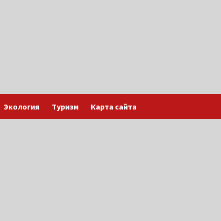
Экология
Туризм
Карта сайта