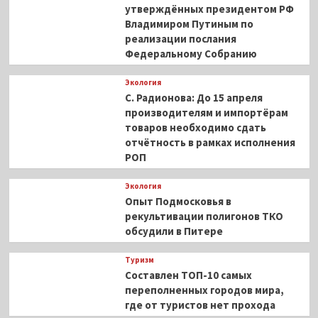
утверждённых президентом РФ
Владимиром Путиным по
реализации послания
Федеральному Собранию
Экология
С. Радионова: До 15 апреля
производителям и импортёрам
товаров необходимо сдать
отчётность в рамках исполнения
РОП
Экология
Опыт Подмосковья в
рекультивации полигонов ТКО
обсудили в Питере
Туризм
Составлен ТОП-10 самых
переполненных городов мира,
где от туристов нет прохода