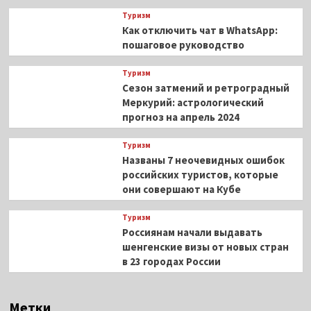
Туризм
Как отключить чат в WhatsApp:
пошаговое руководство
Туризм
Сезон затмений и ретроградный
Меркурий: астрологический
прогноз на апрель 2024
Туризм
Названы 7 неочевидных ошибок
российских туристов, которые
они совершают на Кубе
Туризм
Россиянам начали выдавать
шенгенские визы от новых стран
в 23 городах России
Метки