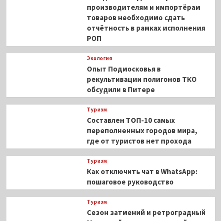
производителям и импортёрам
товаров необходимо сдать
отчётность в рамках исполнения
РОП
Экология
Опыт Подмосковья в
рекультивации полигонов ТКО
обсудили в Питере
Туризм
Составлен ТОП-10 самых
переполненных городов мира,
где от туристов нет прохода
Туризм
Как отключить чат в WhatsApp:
пошаговое руководство
Туризм
Сезон затмений и ретроградный