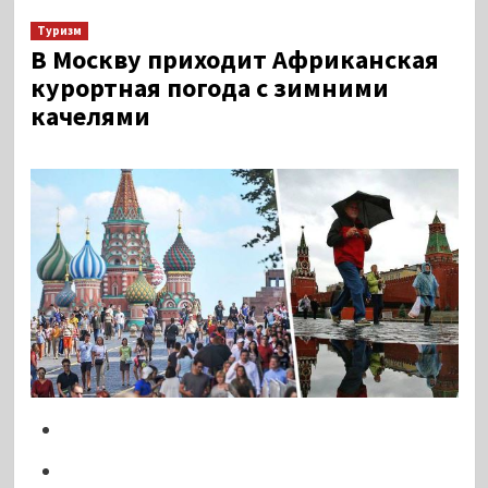
Туризм
В Москву приходит Африканская
курортная погода с зимними
качелями