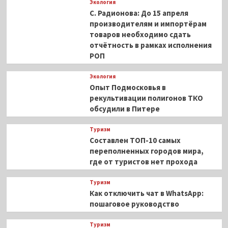
Экология
С. Радионова: До 15 апреля
производителям и импортёрам
товаров необходимо сдать
отчётность в рамках исполнения
РОП
Экология
Опыт Подмосковья в
рекультивации полигонов ТКО
обсудили в Питере
Туризм
Составлен ТОП-10 самых
переполненных городов мира,
где от туристов нет прохода
Туризм
Как отключить чат в WhatsApp:
пошаговое руководство
Туризм