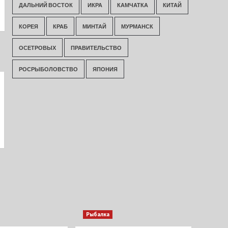
ДАЛЬНИЙ ВОСТОК
ИКРА
КАМЧАТКА
КИТАЙ
КОРЕЯ
КРАБ
МИНТАЙ
МУРМАНСК
ОСЕТРОВЫХ
ПРАВИТЕЛЬСТВО
РОСРЫБОЛОВСТВО
ЯПОНИЯ
Рыбалка