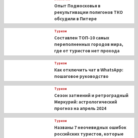
Опыт Подмосковья в
рекультивации полигонов ТКО
обсудили в Питере
Туризм
Составлен ТОП-10 самых
переполненных городов мира,
где от туристов нет прохода
Туризм
Как отключить чат в WhatsApp:
пошаговое руководство
Туризм
Сезон затмений и ретроградный
Меркурий: астрологический
прогноз на апрель 2024
Туризм
Названы 7 неочевидных ошибок
российских туристов, которые