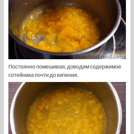
Постоянно помешивая, доводим содержимое
сотейника почти до кипения.