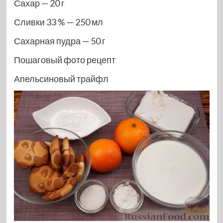
Сахар — 20 г
Сливки 33 % — 250 мл
Сахарная пудра — 50 г
Пошаговый фото рецепт
Апельсиновый трайфл