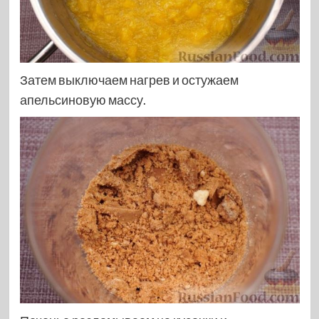
Затем выключаем нагрев и остужаем
апельсиновую массу.