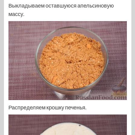
Выкладываем оставшуюся апельсиновую
массу.
Распределяем крошку печенья.