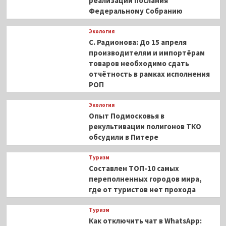
реализации послания
Федеральному Собранию
Экология
С. Радионова: До 15 апреля
производителям и импортёрам
товаров необходимо сдать
отчётность в рамках исполнения
РОП
Экология
Опыт Подмосковья в
рекультивации полигонов ТКО
обсудили в Питере
Туризм
Составлен ТОП-10 самых
переполненных городов мира,
где от туристов нет прохода
Туризм
Как отключить чат в WhatsApp: