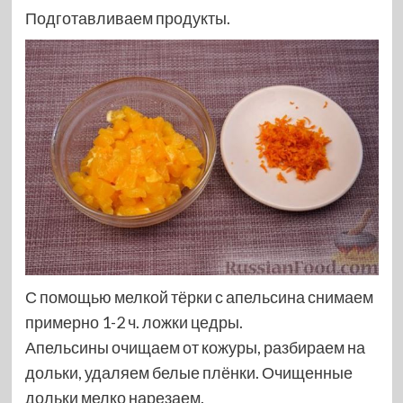
Подготавливаем продукты.
С помощью мелкой тёрки с апельсина снимаем
примерно 1-2 ч. ложки цедры.
Апельсины очищаем от кожуры, разбираем на
дольки, удаляем белые плёнки. Очищенные
дольки мелко нарезаем.