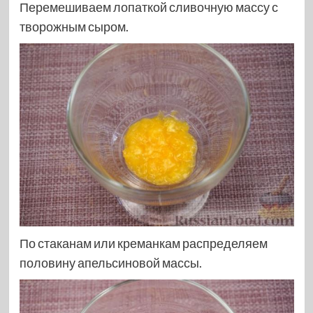
Перемешиваем лопаткой сливочную массу с
творожным сыром.
По стаканам или креманкам распределяем
половину апельсиновой массы.