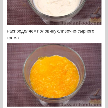
Распределяем половину сливочно-сырного
крема.