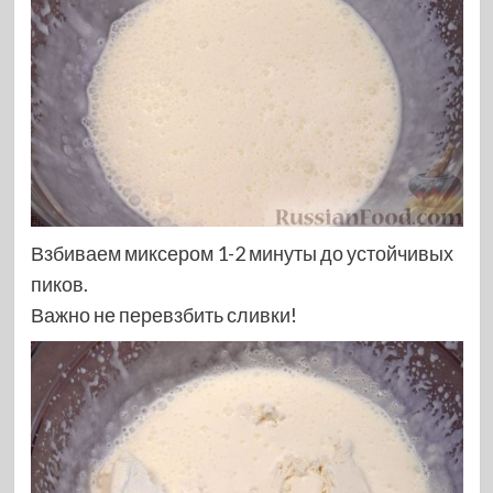
Взбиваем миксером 1-2 минуты до устойчивых
пиков.
Важно не перевзбить сливки!