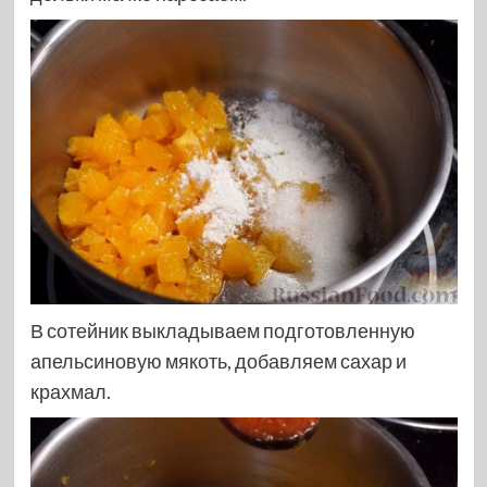
В сотейник выкладываем подготовленную
апельсиновую мякоть, добавляем сахар и
крахмал.