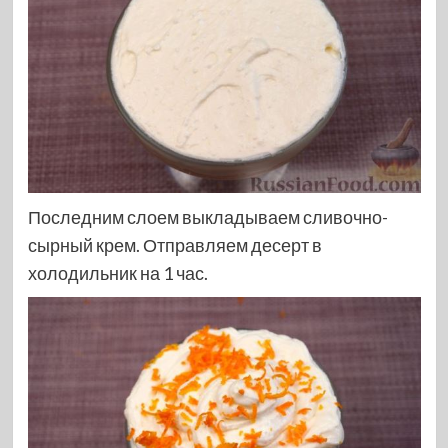
Последним слоем выкладываем сливочно-
сырный крем. Отправляем десерт в
холодильник на 1 час.