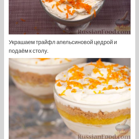
Украшаем трайфл апельсиновой цедрой и
подаём к столу.