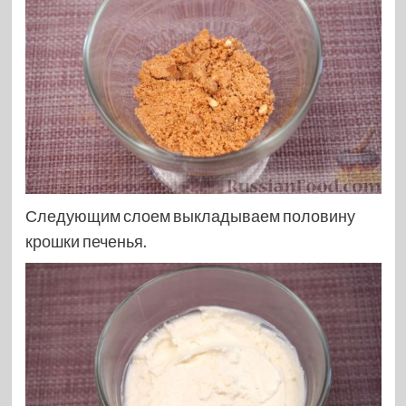
Следующим слоем выкладываем половину
крошки печенья.