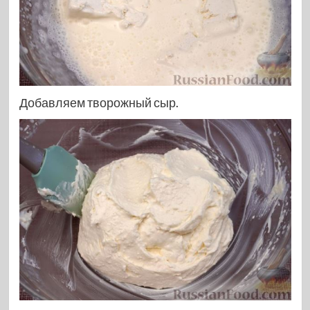
Добавляем творожный сыр.