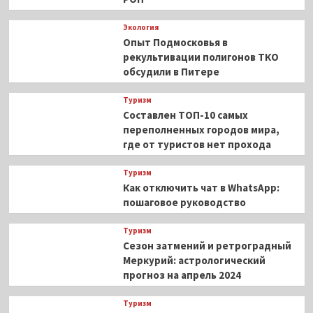
Экология
Опыт Подмосковья в
рекультивации полигонов ТКО
обсудили в Питере
Туризм
Составлен ТОП-10 самых
переполненных городов мира,
где от туристов нет прохода
Туризм
Как отключить чат в WhatsApp:
пошаговое руководство
Туризм
Сезон затмений и ретроградный
Меркурий: астрологический
прогноз на апрель 2024
Туризм