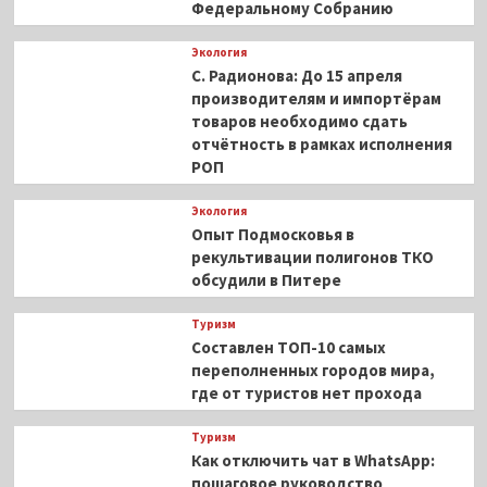
Федеральному Собранию
Экология
С. Радионова: До 15 апреля
производителям и импортёрам
товаров необходимо сдать
отчётность в рамках исполнения
РОП
Экология
Опыт Подмосковья в
рекультивации полигонов ТКО
обсудили в Питере
Туризм
Составлен ТОП-10 самых
переполненных городов мира,
где от туристов нет прохода
Туризм
Как отключить чат в WhatsApp:
пошаговое руководство