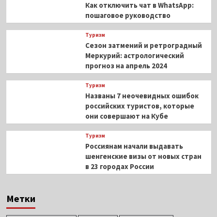
Как отключить чат в WhatsApp:
пошаговое руководство
Туризм
Сезон затмений и ретроградный
Меркурий: астрологический
прогноз на апрель 2024
Туризм
Названы 7 неочевидных ошибок
российских туристов, которые
они совершают на Кубе
Туризм
Россиянам начали выдавать
шенгенские визы от новых стран
в 23 городах России
Метки