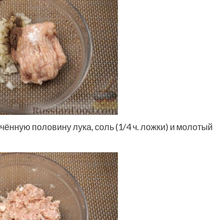
ённую половину лука, соль (1/4 ч. ложки) и молотый