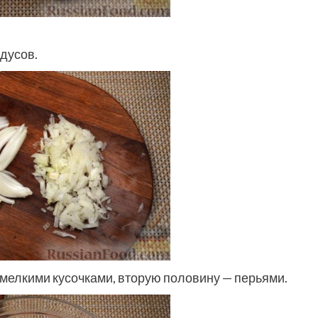
адусов.
 мелкими кусочками, вторую половину — перьями.