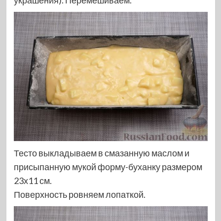
украшения). Перемешиваем.
Тесто выкладываем в смазанную маслом и
присыпанную мукой форму-буханку размером
23х11 см.
Поверхность ровняем лопаткой.