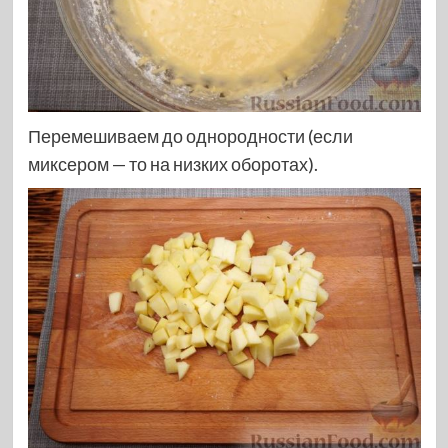
Перемешиваем до однородности (если
миксером — то на низких оборотах).