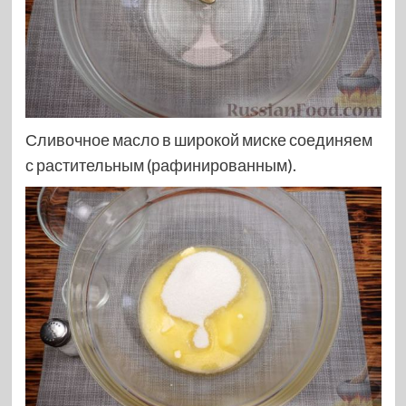
Сливочное масло в широкой миске соединяем
с растительным (рафинированным).