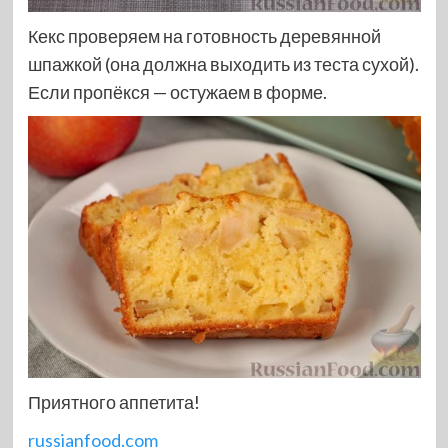
Кекс проверяем на готовность деревянной
шпажкой (она должна выходить из теста сухой).
Если пропёкся — остужаем в форме.
Приятного аппетита!
russianfood.com