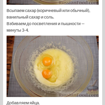
Всыпаем сахар (коричневый или обычный),
ванильный сахар и соль.
Взбиваем до посветления и пышности —
минуты 3-4.
Добавляем яйца.