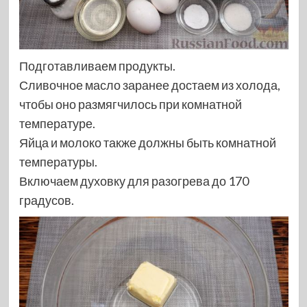
Подготавливаем продукты.
Сливочное масло заранее достаем из холода,
чтобы оно размягчилось при комнатной
температуре.
Яйца и молоко также должны быть комнатной
температуры.
Включаем духовку для разогрева до 170
градусов.