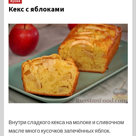
Кухня
Кекс с яблоками
Внутри сладкого кекса на молоке и сливочном
масле много кусочков запечённых яблок.