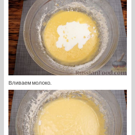
Вливаем молоко.