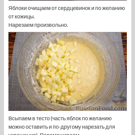
Яблоки очищаем от сердцевинок и по желанию
от кожицы.
Нарезаем произвольно.
Всыпаем в тесто (часть яблок по желанию
можно оставить и по-другому нарезать для