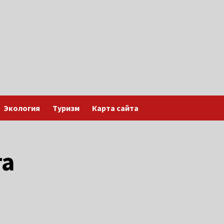
Экология
Туризм
Карта сайта
га