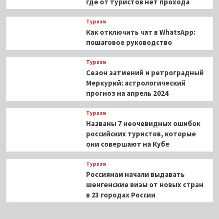
где от туристов нет прохода
Туризм
Как отключить чат в WhatsApp:
пошаговое руководство
Туризм
Сезон затмений и ретроградный
Меркурий: астрологический
прогноз на апрель 2024
Туризм
Названы 7 неочевидных ошибок
российских туристов, которые
они совершают на Кубе
Туризм
Россиянам начали выдавать
шенгенские визы от новых стран
в 23 городах России