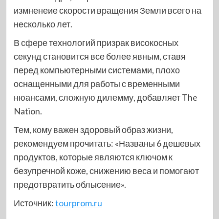
измненеие скорости вращения Земли всего на
несколько лет.
В сфере технологий призрак високосных
секунд становится все более явным, ставя
перед компьютерными системами, плохо
оснащенными для работы с временными
нюансами, сложную дилемму, добавляет The
Nation.
Тем, кому важен здоровый образ жизни,
рекомендуем прочитать: «Названы 6 дешевых
продуктов, которые являются ключом к
безупречной коже, снижению веса и помогают
предотвратить облысение».
Источник:
tourprom.ru