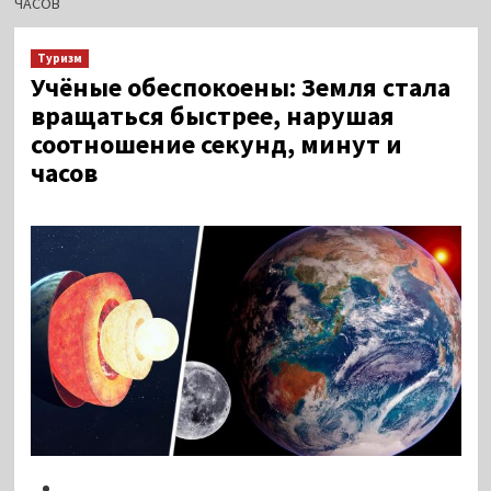
ЧАСОВ
Туризм
Учёные обеспокоены: Земля стала
вращаться быстрее, нарушая
соотношение секунд, минут и
часов