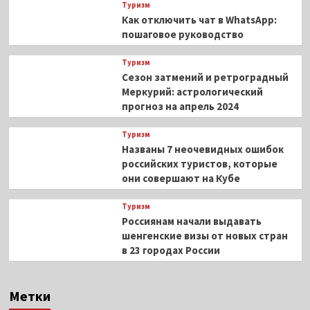
Туризм
Как отключить чат в WhatsApp:
пошаговое руководство
Туризм
Сезон затмений и ретроградный
Меркурий: астрологический
прогноз на апрель 2024
Туризм
Названы 7 неочевидных ошибок
российских туристов, которые
они совершают на Кубе
Туризм
Россиянам начали выдавать
шенгенские визы от новых стран
в 23 городах России
Метки