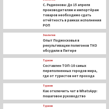
С. Радионова: До 15 апреля
производителям и импортёрам
товаров необходимо сдать
отчётность в рамках исполнения
РОП
Экология
Опыт Подмосковья в
рекультивации полигонов ТКО
обсудили в Питере
Туризм
Составлен ТОП-10 самых
переполненных городов мира,
где от туристов нет прохода
Туризм
Как отключить чат в WhatsApp:
пошаговое руководство
Туризм