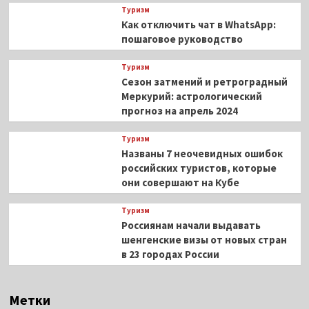
Туризм
Как отключить чат в WhatsApp:
пошаговое руководство
Туризм
Сезон затмений и ретроградный
Меркурий: астрологический
прогноз на апрель 2024
Туризм
Названы 7 неочевидных ошибок
российских туристов, которые
они совершают на Кубе
Туризм
Россиянам начали выдавать
шенгенские визы от новых стран
в 23 городах России
Метки